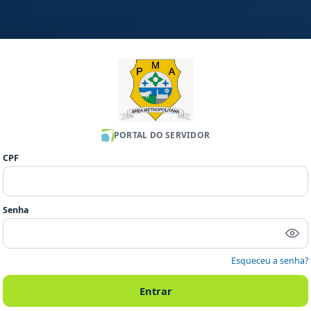
PORTAL DO SERVIDOR
CPF
Senha
Esqueceu a senha?